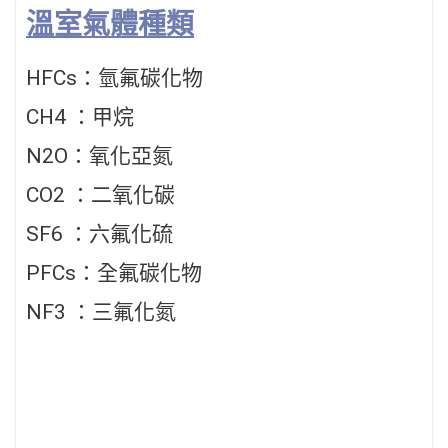
溫室氣體種類
HFCs：氫氟碳化物
CH4 ：甲烷
N2O：氧化亞氮
CO2 ：二氧化碳
SF6 ：六氟化硫
PFCs：全氟碳化物
NF3 ：三氟化氮