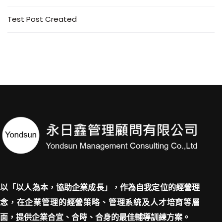
Test Post Created
以「以人為本，協助企業成長」，作為自我定位的經營理
念，在企業管理的經營策略、管理系統及人才培育等層
面，提供企業合宜、合時、合身的最佳輔導訓練方案。