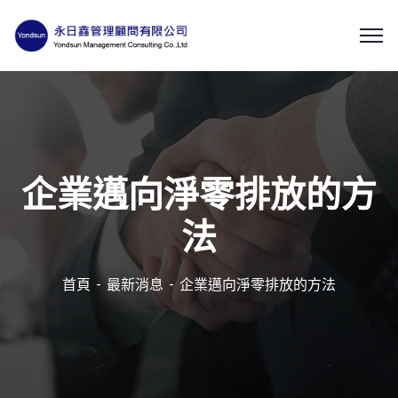
企業邁向淨零排放的方
法
首頁
最新消息
企業邁向淨零排放的方法